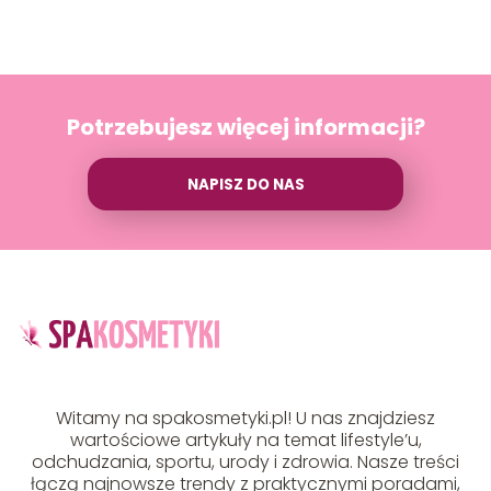
Potrzebujesz więcej informacji?
NAPISZ DO NAS
Witamy na spakosmetyki.pl! U nas znajdziesz
wartościowe artykuły na temat lifestyle’u,
odchudzania, sportu, urody i zdrowia. Nasze treści
łączą najnowsze trendy z praktycznymi poradami,