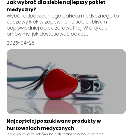
Jak wybrać dla siebie najlepszy pakiet
medyczny?
Wybór odpowiedniego pakietu medycznego to
kluczowy krok w zapewnieniu sobie i bliskim
odpowiedniej opieki zdrowotnej. W artykule
omówimy, jak dostosować pakiet...
2025-04-28
Najczęściej poszukiwane produkty w
hurtowniach medycznych
Zakup produktów medycznych to proces