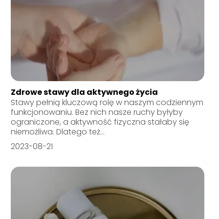
Zdrowe stawy dla aktywnego życia
Stawy pełnią kluczową rolę w naszym codziennym
funkcjonowaniu. Bez nich nasze ruchy byłyby
ograniczone, a aktywność fizyczna stałaby się
niemożliwa. Dlatego też...
2023-08-21