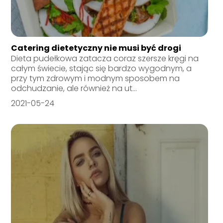
Catering dietetyczny nie musi być drogi
Dieta pudełkowa zatacza coraz szersze kręgi na
całym świecie, stając się bardzo wygodnym, a
przy tym zdrowym i modnym sposobem na
odchudzanie, ale również na ut...
2021-05-24