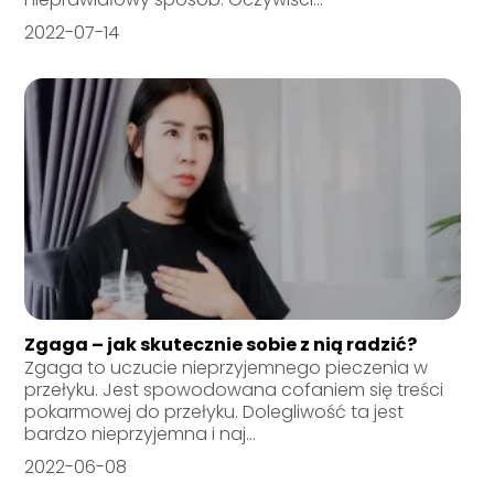
2022-07-14
Zgaga – jak skutecznie sobie z nią radzić?
Zgaga to uczucie nieprzyjemnego pieczenia w
przełyku. Jest spowodowana cofaniem się treści
pokarmowej do przełyku. Dolegliwość ta jest
bardzo nieprzyjemna i naj...
2022-06-08