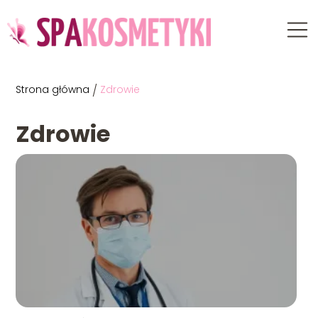
Strona główna
/
Zdrowie
Zdrowie