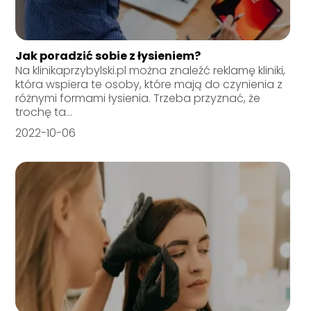
Jak poradzić sobie z łysieniem?
Na klinikaprzybylski.pl można znaleźć reklamę kliniki,
która wspiera te osoby, które mają do czynienia z
różnymi formami łysienia. Trzeba przyznać, że
trochę ta...
2022-10-06