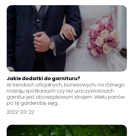
Jakie dodatki do garnituru?
W trendach oficjalnych, biznesowych, na różnego
rodzaju spotkaniach czy też uroczystościach
garnitur jest obowiązkowym strojem. Wielu panów
po tę garderobę sięg...
2022-03-22