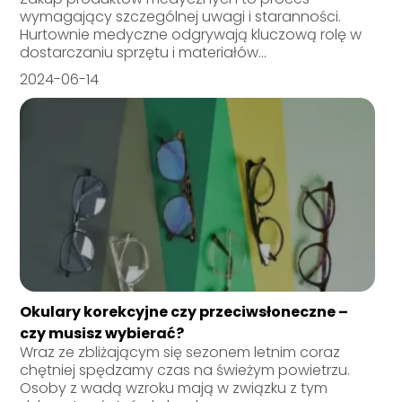
wymagający szczególnej uwagi i staranności.
Hurtownie medyczne odgrywają kluczową rolę w
dostarczaniu sprzętu i materiałów...
2024-06-14
Okulary korekcyjne czy przeciwsłoneczne –
czy musisz wybierać?
Wraz ze zbliżającym się sezonem letnim coraz
chętniej spędzamy czas na świeżym powietrzu.
Osoby z wadą wzroku mają w związku z tym