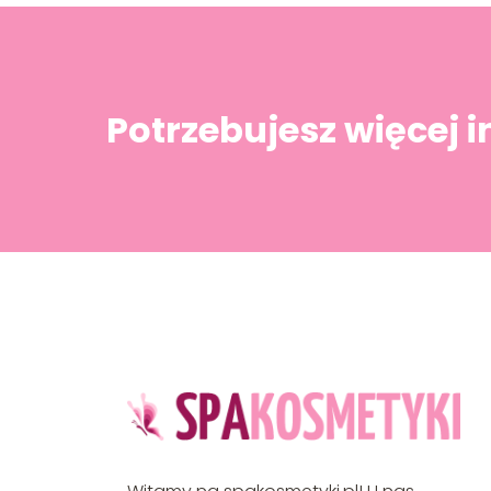
Potrzebujesz więcej 