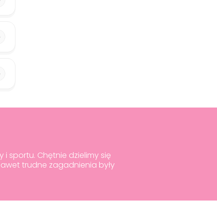
i sportu. Chętnie dzielimy się
nawet trudne zagadnienia były