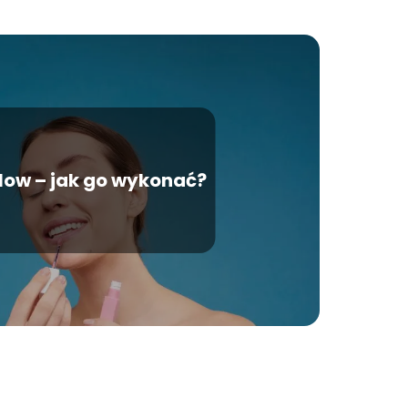
low – jak go wykonać?