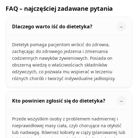
FAQ – najczęściej zadawane pytania
Dlaczego warto iść do dietetyka?
Dietetyk pomaga pacjentom wrócić do zdrowia,
zachęcając do zdrowego jedzenia i zmieniania
codziennych nawyków żywieniowych. Posiada on
obszerną wiedzę o właściwościach składników
odżywczych, co pozwala mu wspierać w leczeniu
różnych chorób i tworzyć indywidualne jadłospisy.
Kto powinien zgłosić się do dietetyka?
Przede wszystkim osoby z problemem nadmiernej i
nieprawidłowej masy ciała, czyli chorujące na otyłość
lub nadwagę. Również kobiety w ciąży (planowanej lub