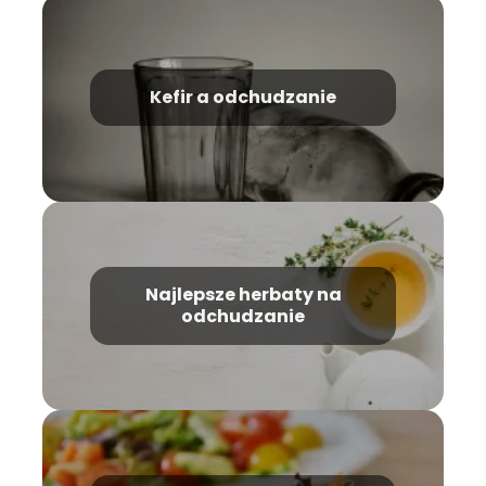
Kefir a odchudzanie
Najlepsze herbaty na
odchudzanie