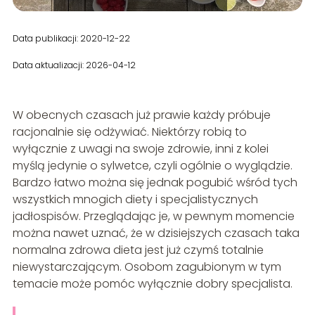
Data publikacji: 2020-12-22
Data aktualizacji: 2026-04-12
W obecnych czasach już prawie każdy próbuje
racjonalnie się odżywiać. Niektórzy robią to
wyłącznie z uwagi na swoje zdrowie, inni z kolei
myślą jedynie o sylwetce, czyli ogólnie o wyglądzie.
Bardzo łatwo można się jednak pogubić wśród tych
wszystkich mnogich diety i specjalistycznych
jadłospisów. Przeglądając je, w pewnym momencie
można nawet uznać, że w dzisiejszych czasach taka
normalna zdrowa dieta jest już czymś totalnie
niewystarczającym. Osobom zagubionym w tym
temacie może pomóc wyłącznie dobry specjalista.