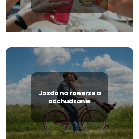
Jazda na rowerze a
odchudzanie