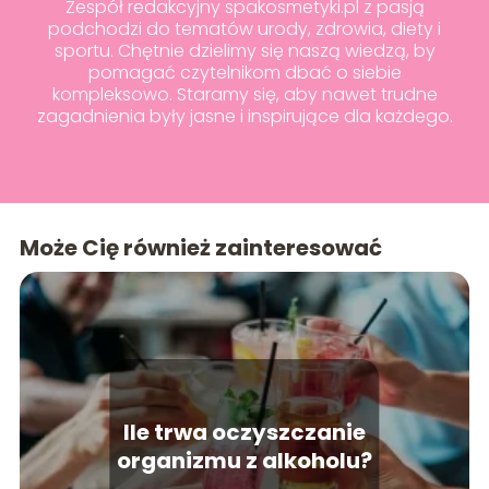
Zespół redakcyjny spakosmetyki.pl z pasją
podchodzi do tematów urody, zdrowia, diety i
sportu. Chętnie dzielimy się naszą wiedzą, by
pomagać czytelnikom dbać o siebie
kompleksowo. Staramy się, aby nawet trudne
zagadnienia były jasne i inspirujące dla każdego.
Może Cię również zainteresować
Ile trwa oczyszczanie
organizmu z alkoholu?