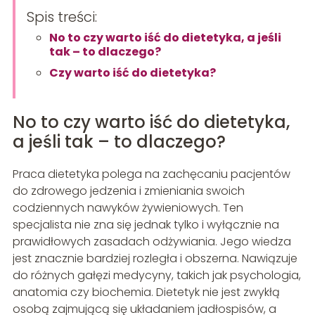
Spis treści:
No to czy warto iść do dietetyka, a jeśli
tak – to dlaczego?
Czy warto iść do dietetyka?
No to czy warto iść do dietetyka,
a jeśli tak – to dlaczego?
Praca dietetyka polega na zachęcaniu pacjentów
do zdrowego jedzenia i zmieniania swoich
codziennych nawyków żywieniowych. Ten
specjalista nie zna się jednak tylko i wyłącznie na
prawidłowych zasadach odżywiania. Jego wiedza
jest znacznie bardziej rozległa i obszerna. Nawiązuje
do różnych gałęzi medycyny, takich jak psychologia,
anatomia czy biochemia. Dietetyk nie jest zwykłą
osobą zajmującą się układaniem jadłospisów, a