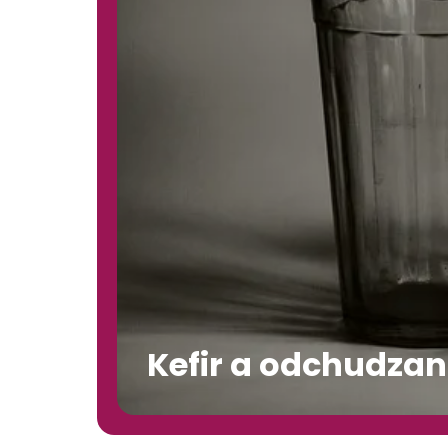
Kefir a odchudzan