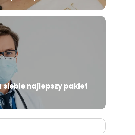
 siebie najlepszy pakiet