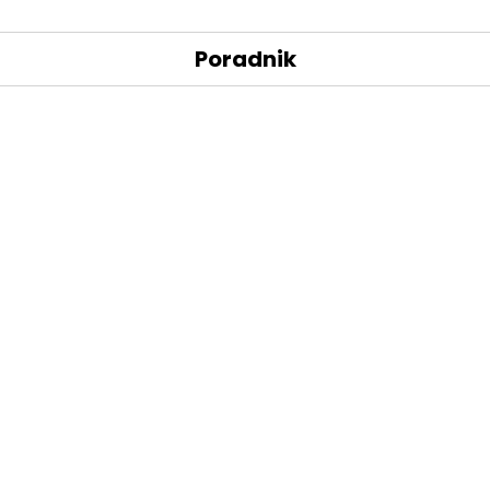
Poradnik