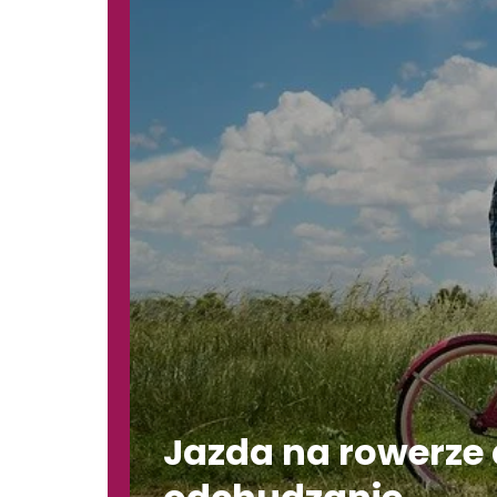
Jazda na rowerze 