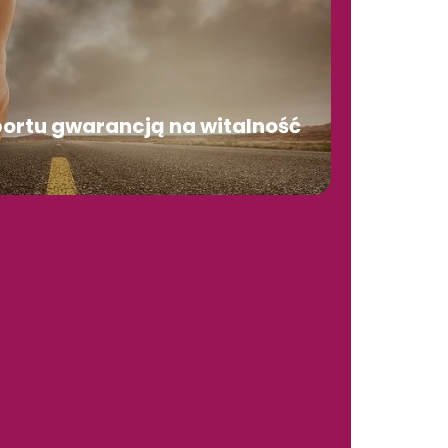
portu gwarancją na witalność