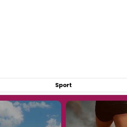
Sport