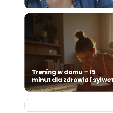
Trening w domu – 15
minut dla zdrowia i sylwet