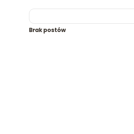
Brak postów