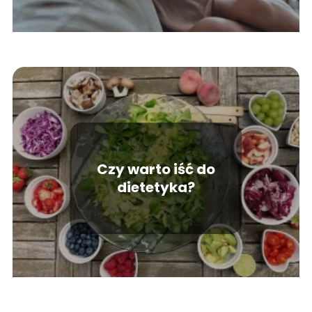
Czy warto iść do
dietetyka?