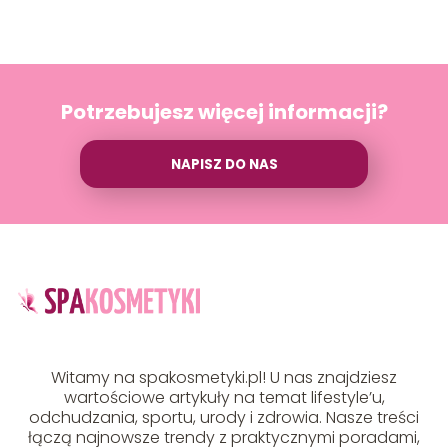
Potrzebujesz więcej informacji?
NAPISZ DO NAS
Witamy na spakosmetyki.pl! U nas znajdziesz
wartościowe artykuły na temat lifestyle’u,
odchudzania, sportu, urody i zdrowia. Nasze treści
łączą najnowsze trendy z praktycznymi poradami,