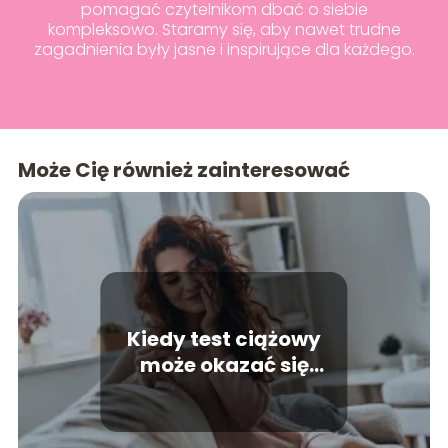
pomagać czytelnikom dbać o siebie
kompleksowo. Staramy się, aby nawet trudne
zagadnienia były jasne i inspirujące dla każdego.
Może Cię również zainteresować
Kiedy test ciążowy
może okazać się
niewiarygodny?