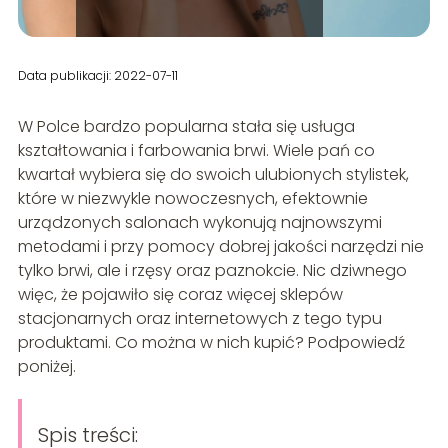
Data publikacji: 2022-07-11
W Polce bardzo popularna stała się usługa
kształtowania i farbowania brwi. Wiele pań co
kwartał wybiera się do swoich ulubionych stylistek,
które w niezwykle nowoczesnych, efektownie
urządzonych salonach wykonują najnowszymi
metodami i przy pomocy dobrej jakości narzędzi nie
tylko brwi, ale i rzęsy oraz paznokcie. Nic dziwnego
więc, że pojawiło się coraz więcej sklepów
stacjonarnych oraz internetowych z tego typu
produktami. Co można w nich kupić? Podpowiedź
poniżej.
Spis treści: