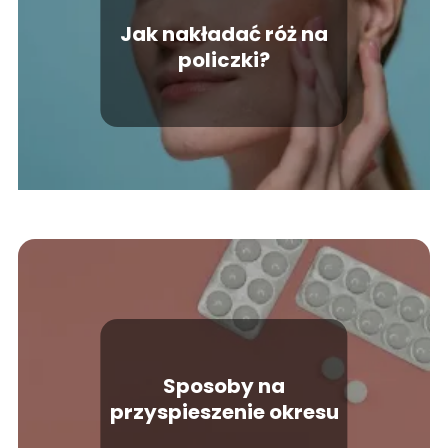
Jak nakładać róż na
policzki?
Sposoby na
przyspieszenie okresu