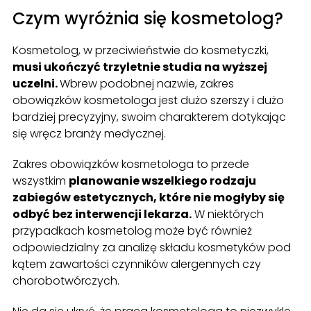
Czym wyróżnia się kosmetolog?
Kosmetolog, w przeciwieństwie do kosmetyczki,
musi ukończyć trzyletnie studia na wyższej
uczelni.
Wbrew podobnej nazwie, zakres
obowiązków kosmetologa jest dużo szerszy i dużo
bardziej precyzyjny, swoim charakterem dotykając
się wręcz branży medycznej.
Zakres obowiązków kosmetologa to przede
wszystkim
planowanie wszelkiego rodzaju
zabiegów estetycznych, które nie mogłyby się
odbyć bez interwencji lekarza.
W niektórych
przypadkach kosmetolog może być również
odpowiedzialny za analizę składu kosmetyków pod
kątem zawartości czynników alergennych czy
chorobotwórczych.