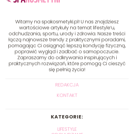
Witamy na spakosmetyki.pl! U nas znajdziesz
wartościowe artykuły na temat lifestyle’u,
odchudzania, sportu, urody i zdrowia. Nasze treści
łączą najnowsze trendy z praktycznymi poradami,
pomagając Ci osiągnąć lepszą kondycję fizyczną,
poprawić wygląd i zadbać o samopoczucie.
Zapraszamy do odkrywania inspirujących i
praktycznych rozwiązań, które pomogą Ci cieszyć
się pełnią życia!
REDAKCJA
KONTAKT
KATEGORIE:
LIFESTYLE