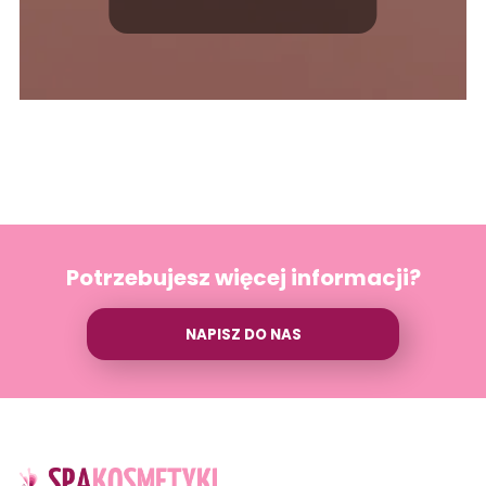
Potrzebujesz więcej informacji?
NAPISZ DO NAS