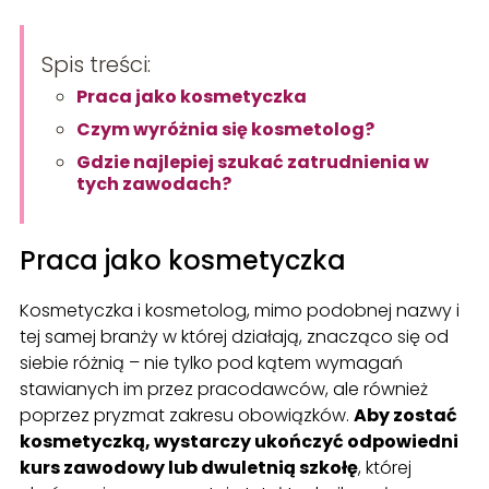
Spis treści:
Praca jako kosmetyczka
Czym wyróżnia się kosmetolog?
Gdzie najlepiej szukać zatrudnienia w
tych zawodach?
Praca jako kosmetyczka
Kosmetyczka i kosmetolog, mimo podobnej nazwy i
tej samej branży w której działają, znacząco się od
siebie różnią – nie tylko pod kątem wymagań
stawianych im przez pracodawców, ale również
poprzez pryzmat zakresu obowiązków.
Aby zostać
kosmetyczką, wystarczy ukończyć odpowiedni
kurs zawodowy lub dwuletnią szkołę
, której